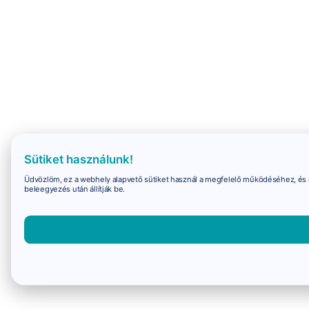
Sütiket használunk!
Üdvözlöm, ez a webhely alapvető sütiket használ a megfelelő működéséhez, és 
beleegyezés után állítják be.