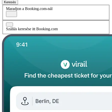
Keresés
Maradjon a Booking.com-nál
Szállás keresése itt Booking.com