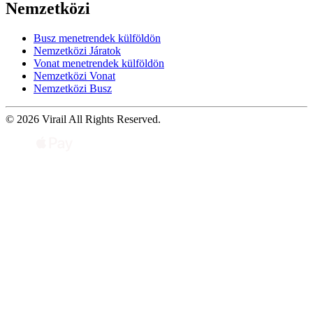
Nemzetközi
Busz menetrendek külföldön
Nemzetközi Járatok
Vonat menetrendek külföldön
Nemzetközi Vonat
Nemzetközi Busz
© 2026 Virail All Rights Reserved.