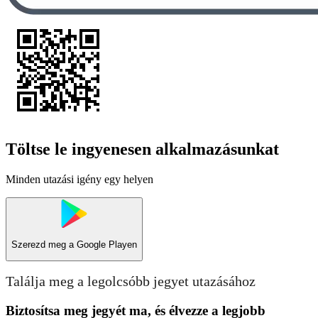
Töltse le ingyenesen alkalmazásunkat
Minden utazási igény egy helyen
Szerezd meg a
Google Playen
Találja meg a legolcsóbb jegyet utazásához
Biztosítsa meg jegyét ma, és élvezze a legjobb