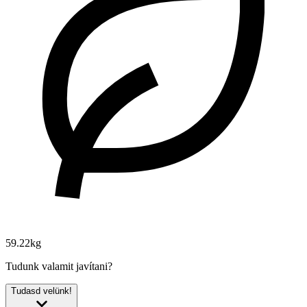
59.22kg
Tudunk valamit javítani?
Tudasd velünk!