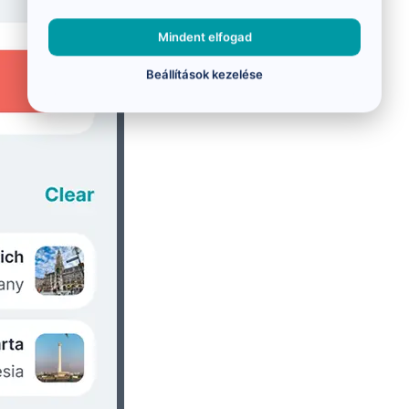
Mindent elfogad
Beállítások kezelése