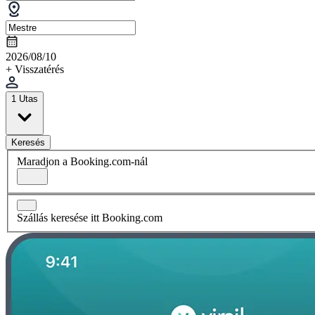
2026/08/10
+ Visszatérés
1 Utas
Keresés
Maradjon a Booking.com-nál
Szállás keresése itt Booking.com