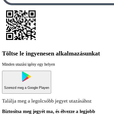
Töltse le ingyenesen alkalmazásunkat
Minden utazási igény egy helyen
Szerezd meg a
Google Playen
Találja meg a legolcsóbb jegyet utazásához
Biztosítsa meg jegyét ma, és élvezze a legjobb