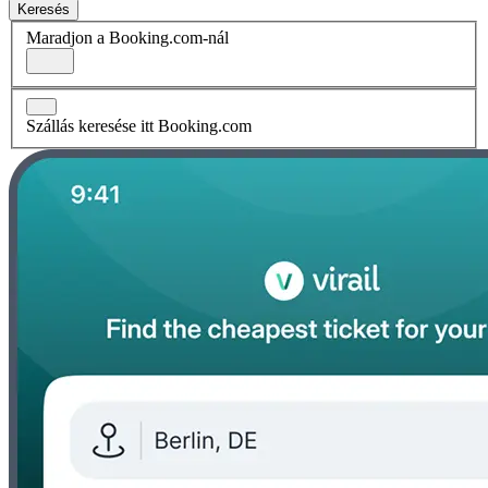
Keresés
Maradjon a Booking.com-nál
Szállás keresése itt Booking.com