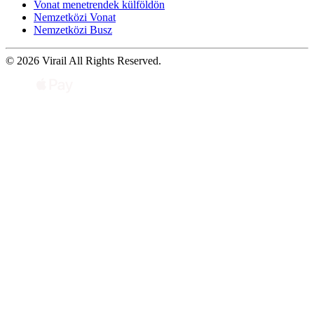
Vonat menetrendek külföldön
Nemzetközi Vonat
Nemzetközi Busz
© 2026 Virail All Rights Reserved.