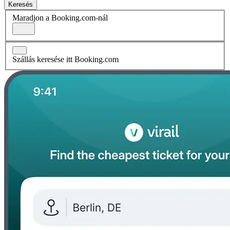
Keresés
Maradjon a Booking.com-nál
Szállás keresése itt Booking.com