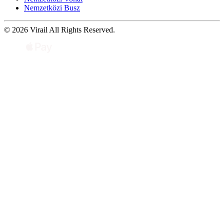
Nemzetközi Busz
© 2026 Virail All Rights Reserved.