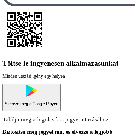
Töltse le ingyenesen alkalmazásunkat
Minden utazási igény egy helyen
Szerezd meg a
Google Playen
Találja meg a legolcsóbb jegyet utazásához
Biztosítsa meg jegyét ma, és élvezze a legjobb