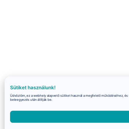
Sütiket használunk!
Üdvözlöm, ez a webhely alapvető sütiket használ a megfelelő működéséhez, és 
beleegyezés után állítják be.