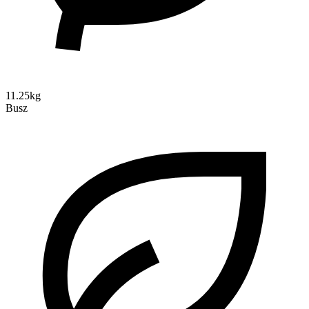
11.25kg
Busz