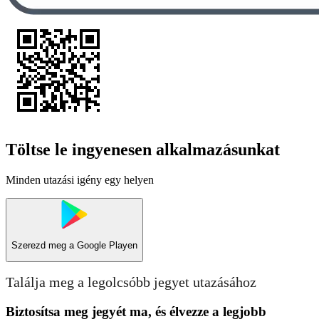
Töltse le ingyenesen alkalmazásunkat
Minden utazási igény egy helyen
Szerezd meg a
Google Playen
Találja meg a legolcsóbb jegyet utazásához
Biztosítsa meg jegyét ma, és élvezze a legjobb