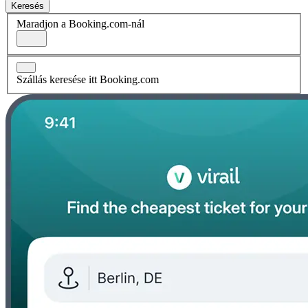
Keresés
Maradjon a Booking.com-nál
Szállás keresése itt Booking.com