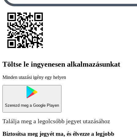
Töltse le ingyenesen alkalmazásunkat
Minden utazási igény egy helyen
Szerezd meg a
Google Playen
Találja meg a legolcsóbb jegyet utazásához
Biztosítsa meg jegyét ma, és élvezze a legjobb