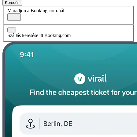
Keresés
Maradjon a Booking.com-nál
Szállás keresése itt Booking.com