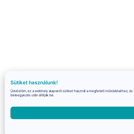
Sütiket használunk!
Üdvözlöm, ez a webhely alapvető sütiket használ a megfelelő működéséhez, és 
beleegyezés után állítják be.