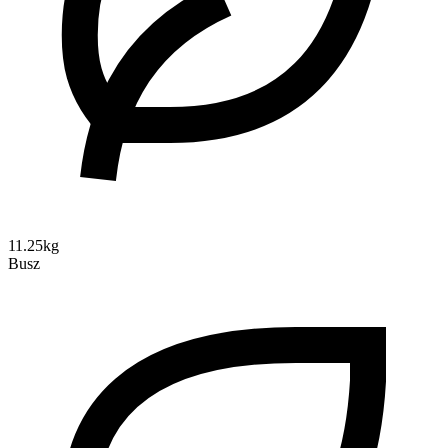
11.25kg
Busz