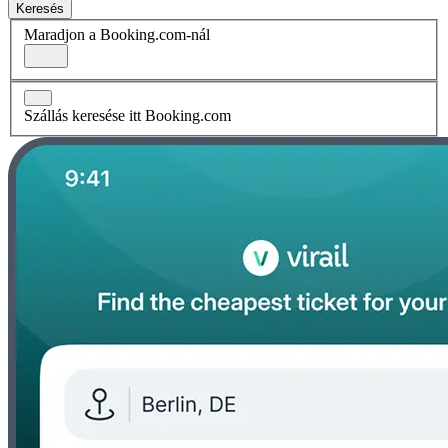
Keresés
Maradjon a Booking.com-nál
Szállás keresése itt Booking.com