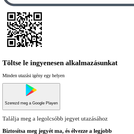
Töltse le ingyenesen alkalmazásunkat
Minden utazási igény egy helyen
Szerezd meg a
Google Playen
Találja meg a legolcsóbb jegyet utazásához
Biztosítsa meg jegyét ma, és élvezze a legjobb