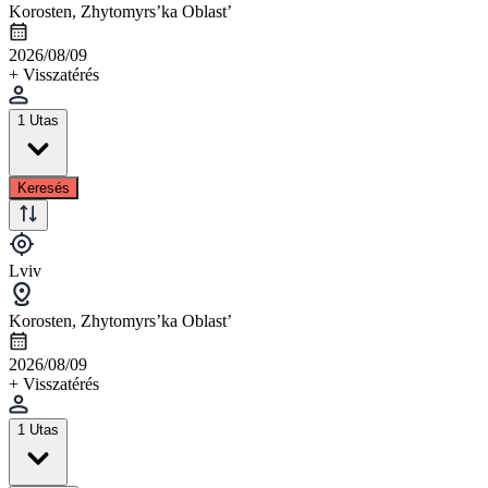
Korosten, Zhytomyrs’ka Oblast’
2026/08/09
+ Visszatérés
1 Utas
Keresés
Lviv
Korosten, Zhytomyrs’ka Oblast’
2026/08/09
+ Visszatérés
1 Utas