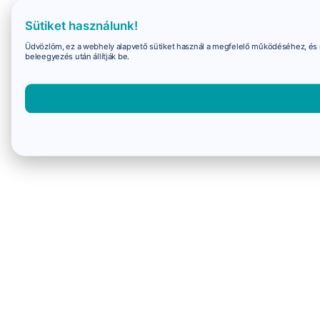
Sütiket használunk!
Üdvözlöm, ez a webhely alapvető sütiket használ a megfelelő működéséhez, és 
beleegyezés után állítják be.