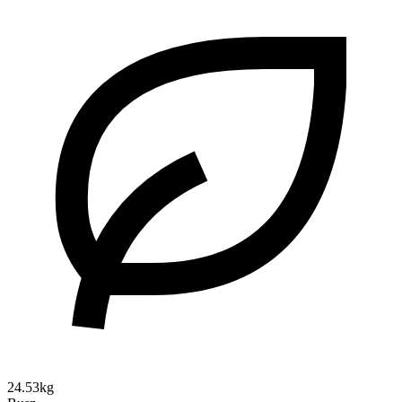
24.53kg