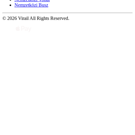
Nemzetközi Busz
© 2026 Virail All Rights Reserved.