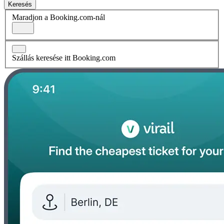
Keresés
Maradjon a Booking.com-nál
Szállás keresése itt Booking.com