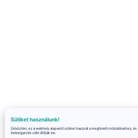
Sütiket használunk!
Üdvözlöm, ez a webhely alapvető sütiket használ a megfelelő működéséhez, és 
beleegyezés után állítják be.