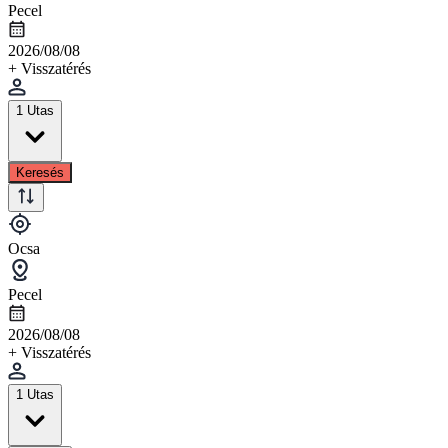
Pecel
2026/08/08
+ Visszatérés
1 Utas
Keresés
Ocsa
Pecel
2026/08/08
+ Visszatérés
1 Utas