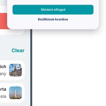
Mindent elfogad
Beállítások kezelése