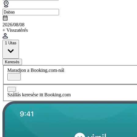
2026/08/08
+ Visszatérés
1 Utas
Keresés
Maradjon a Booking.com-nál
Szállás keresése itt Booking.com