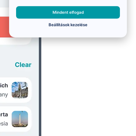
Mindent elfogad
Beállítások kezelése