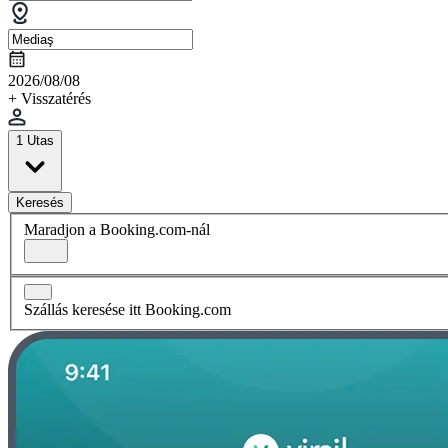
2026/08/08
+ Visszatérés
1 Utas
Keresés
Maradjon a Booking.com-nál
Szállás keresése itt Booking.com