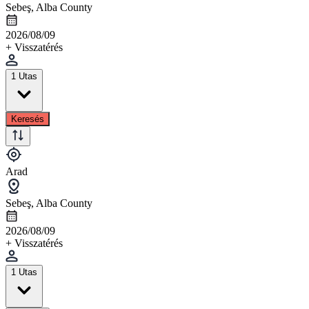
Sebeş, Alba County
2026/08/09
+ Visszatérés
1 Utas
Keresés
Arad
Sebeş, Alba County
2026/08/09
+ Visszatérés
1 Utas