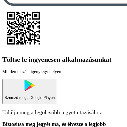
Töltse le ingyenesen alkalmazásunkat
Minden utazási igény egy helyen
Szerezd meg a
Google Playen
Találja meg a legolcsóbb jegyet utazásához
Biztosítsa meg jegyét ma, és élvezze a legjobb