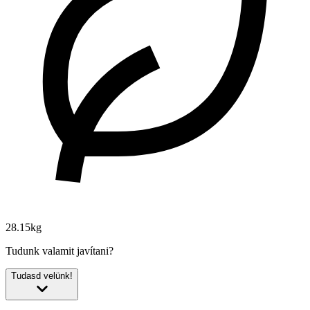
28.15kg
Tudunk valamit javítani?
Tudasd velünk!