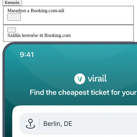
Keresés
Maradjon a Booking.com-nál
Szállás keresése itt Booking.com