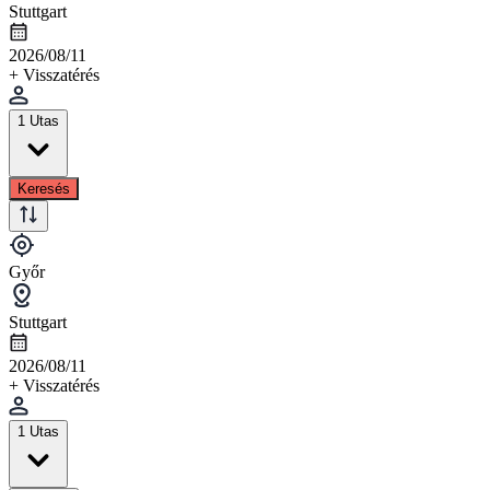
Stuttgart
2026/08/11
+ Visszatérés
1 Utas
Keresés
Győr
Stuttgart
2026/08/11
+ Visszatérés
1 Utas