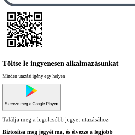
Töltse le ingyenesen alkalmazásunkat
Minden utazási igény egy helyen
Szerezd meg a
Google Playen
Találja meg a legolcsóbb jegyet utazásához
Biztosítsa meg jegyét ma, és élvezze a legjobb