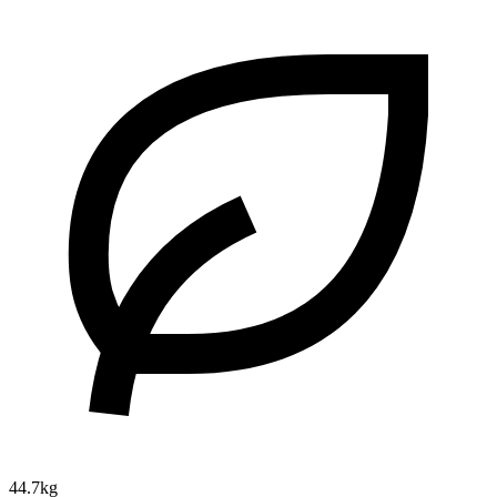
44.7kg