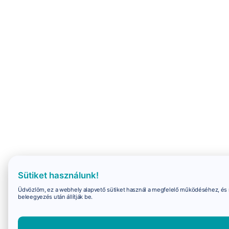
Sütiket használunk!
Üdvözlöm, ez a webhely alapvető sütiket használ a megfelelő működéséhez, és 
beleegyezés után állítják be.