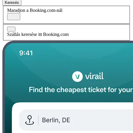
Keresés
Maradjon a Booking.com-nál
Szállás keresése itt Booking.com