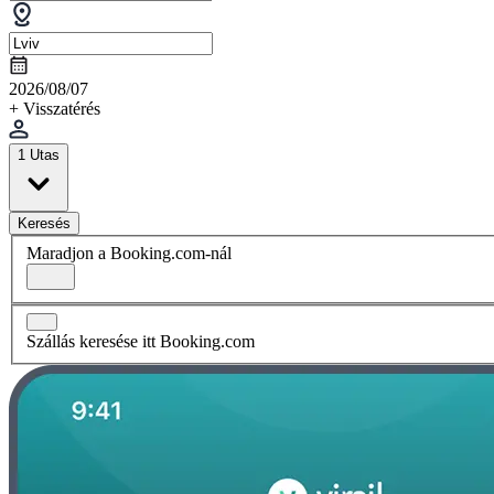
2026/08/07
+ Visszatérés
1 Utas
Keresés
Maradjon a Booking.com-nál
Szállás keresése itt Booking.com