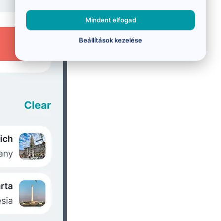
Mindent elfogad
Beállítások kezelése