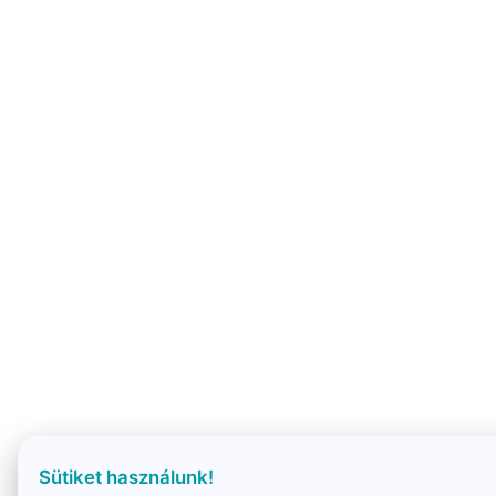
Sütiket használunk!