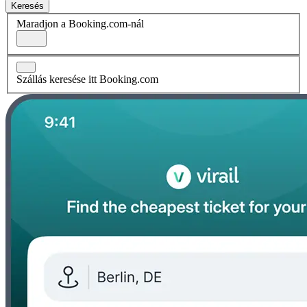
Keresés
Maradjon a Booking.com-nál
Szállás keresése itt Booking.com