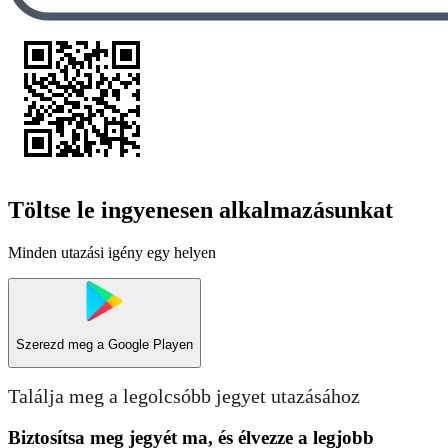
Töltse le ingyenesen alkalmazásunkat
Minden utazási igény egy helyen
Szerezd meg a
Google Playen
Találja meg a legolcsóbb jegyet utazásához
Biztosítsa meg jegyét ma, és élvezze a legjobb