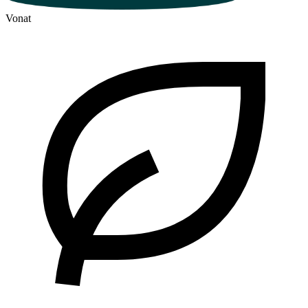
Vonat