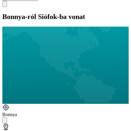
Bonnya-ról Siófok-ba vonat
Bonnya