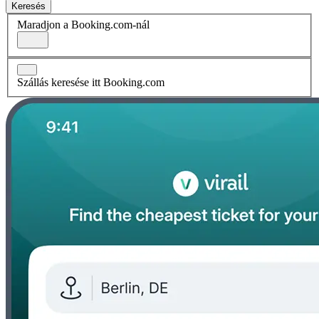
Keresés
Maradjon a Booking.com-nál
Szállás keresése itt Booking.com