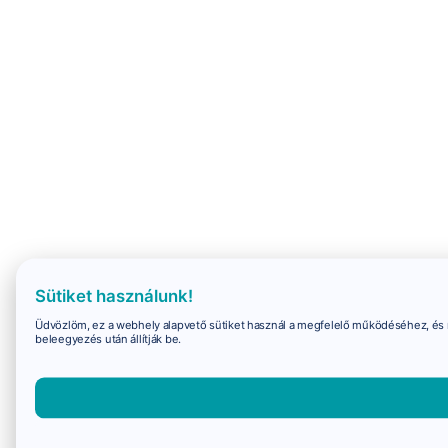
Sütiket használunk!
Üdvözlöm, ez a webhely alapvető sütiket használ a megfelelő működéséhez, és 
beleegyezés után állítják be.