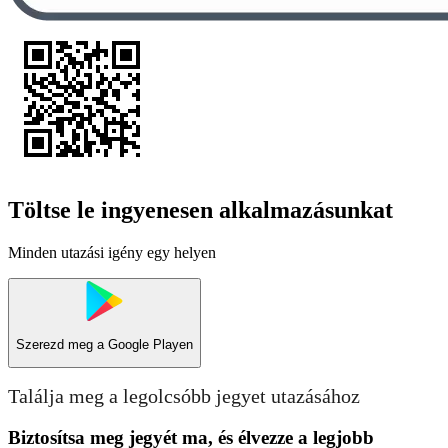
Töltse le ingyenesen alkalmazásunkat
Minden utazási igény egy helyen
Szerezd meg a
Google Playen
Találja meg a legolcsóbb jegyet utazásához
Biztosítsa meg jegyét ma, és élvezze a legjobb