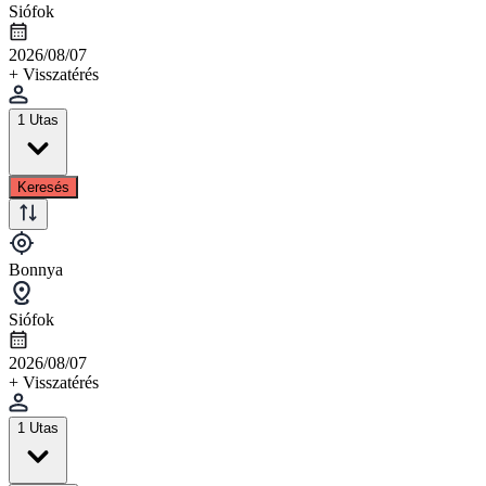
Siófok
2026/08/07
+ Visszatérés
1 Utas
Keresés
Bonnya
Siófok
2026/08/07
+ Visszatérés
1 Utas