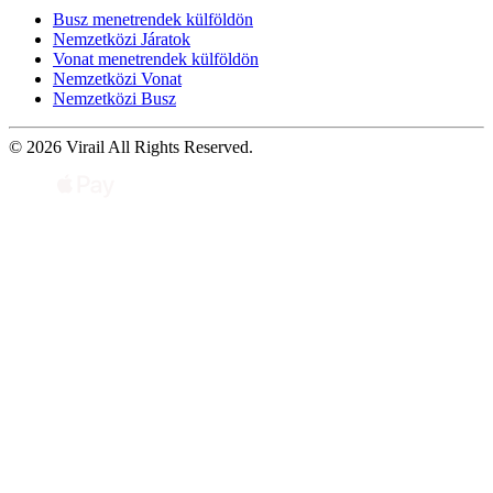
Busz menetrendek külföldön
Nemzetközi Járatok
Vonat menetrendek külföldön
Nemzetközi Vonat
Nemzetközi Busz
© 2026 Virail All Rights Reserved.