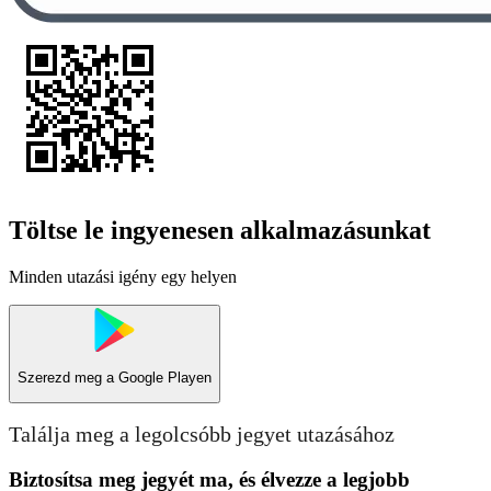
Töltse le ingyenesen alkalmazásunkat
Minden utazási igény egy helyen
Szerezd meg a
Google Playen
Találja meg a legolcsóbb jegyet utazásához
Biztosítsa meg jegyét ma, és élvezze a legjobb