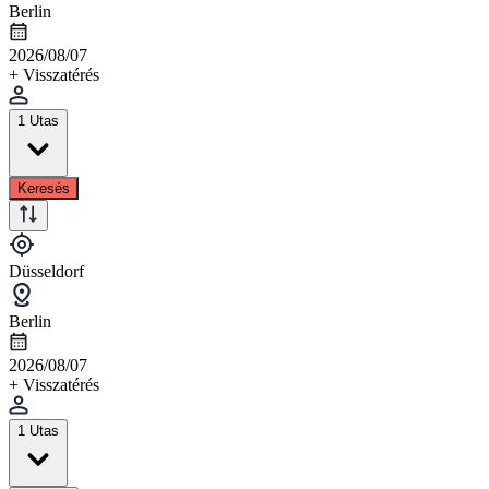
Berlin
2026/08/07
+ Visszatérés
1 Utas
Keresés
Düsseldorf
Berlin
2026/08/07
+ Visszatérés
1 Utas