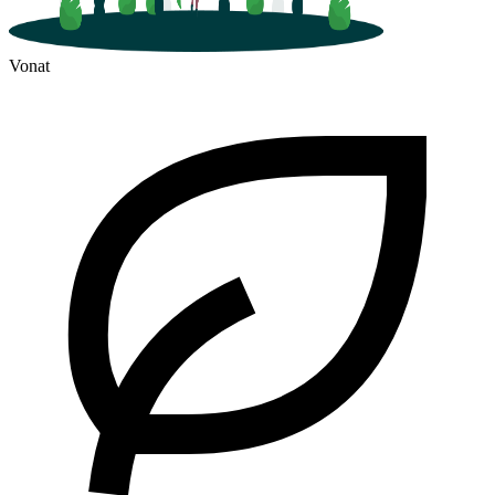
Vonat