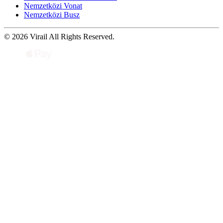
Nemzetközi Vonat
Nemzetközi Busz
© 2026 Virail All Rights Reserved.