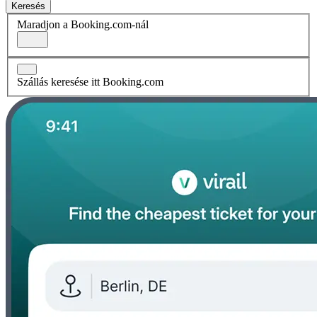
Keresés
Maradjon a Booking.com-nál
Szállás keresése itt Booking.com