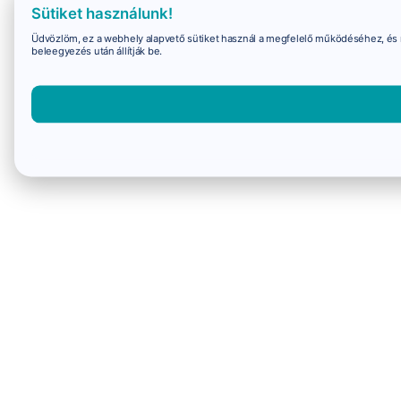
Sütiket használunk!
Üdvözlöm, ez a webhely alapvető sütiket használ a megfelelő működéséhez, és 
beleegyezés után állítják be.