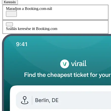
Keresés
Maradjon a Booking.com-nál
Szállás keresése itt Booking.com