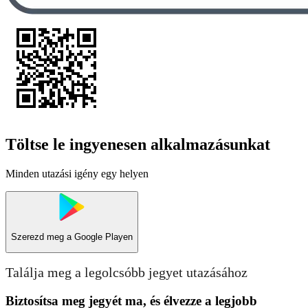
Töltse le ingyenesen alkalmazásunkat
Minden utazási igény egy helyen
Szerezd meg a
Google Playen
Találja meg a legolcsóbb jegyet utazásához
Biztosítsa meg jegyét ma, és élvezze a legjobb