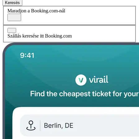
Keresés
Maradjon a Booking.com-nál
Szállás keresése itt Booking.com