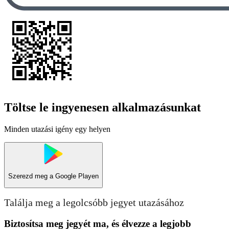
Töltse le ingyenesen alkalmazásunkat
Minden utazási igény egy helyen
Szerezd meg a
Google Playen
Találja meg a legolcsóbb jegyet utazásához
Biztosítsa meg jegyét ma, és élvezze a legjobb