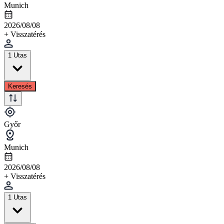
Munich
2026/08/08
+ Visszatérés
1 Utas
Keresés
Győr
Munich
2026/08/08
+ Visszatérés
1 Utas