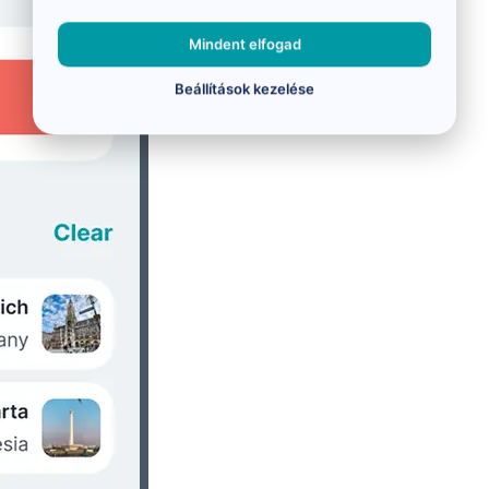
Mindent elfogad
Beállítások kezelése