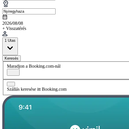
2026/08/08
+ Visszatérés
1 Utas
Keresés
Maradjon a Booking.com-nál
Szállás keresése itt Booking.com