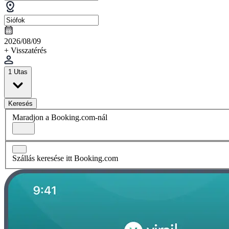
2026/08/09
+ Visszatérés
1 Utas
Keresés
Maradjon a Booking.com-nál
Szállás keresése itt Booking.com