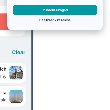
Mindent elfogad
Beállítások kezelése