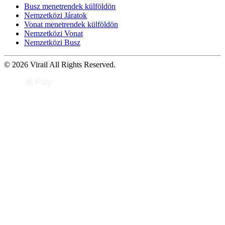
Busz menetrendek külföldön
Nemzetközi Járatok
Vonat menetrendek külföldön
Nemzetközi Vonat
Nemzetközi Busz
© 2026 Virail All Rights Reserved.