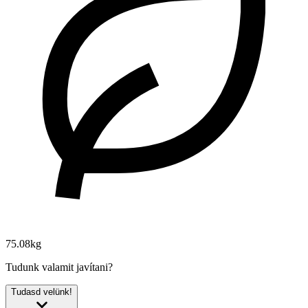
75.08kg
Tudunk valamit javítani?
Tudasd velünk!