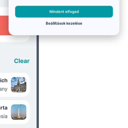
Mindent elfogad
Beállítások kezelése