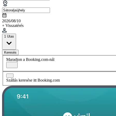
2026/08/10
+ Visszatérés
1 Utas
Keresés
Maradjon a Booking.com-nál
Szállás keresése itt Booking.com