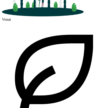
Vonat