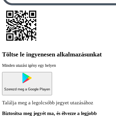
Töltse le ingyenesen alkalmazásunkat
Minden utazási igény egy helyen
Szerezd meg a
Google Playen
Találja meg a legolcsóbb jegyet utazásához
Biztosítsa meg jegyét ma, és élvezze a legjobb