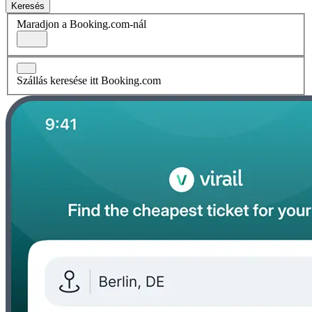
Keresés
Maradjon a Booking.com-nál
Szállás keresése itt Booking.com