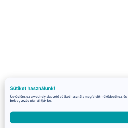
Sütiket használunk!
Üdvözlöm, ez a webhely alapvető sütiket használ a megfelelő működéséhez, és 
beleegyezés után állítják be.