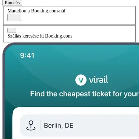
Keresés
Maradjon a Booking.com-nál
Szállás keresése itt Booking.com