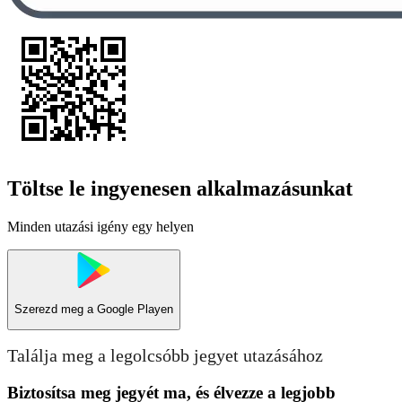
Töltse le ingyenesen alkalmazásunkat
Minden utazási igény egy helyen
Szerezd meg a
Google Playen
Találja meg a legolcsóbb jegyet utazásához
Biztosítsa meg jegyét ma, és élvezze a legjobb