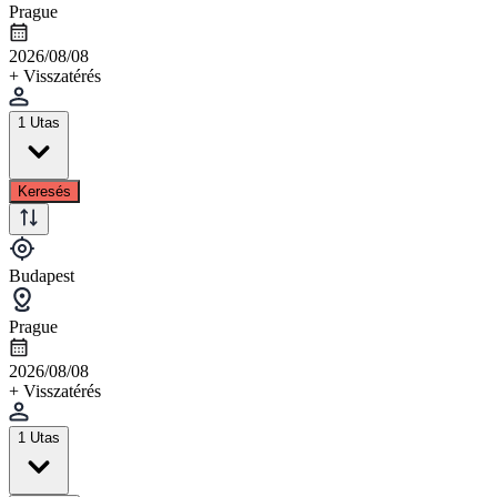
Prague
2026/08/08
+ Visszatérés
1 Utas
Keresés
Budapest
Prague
2026/08/08
+ Visszatérés
1 Utas