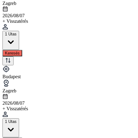
Zagreb
2026/08/07
+ Visszatérés
1 Utas
Keresés
Budapest
Zagreb
2026/08/07
+ Visszatérés
1 Utas