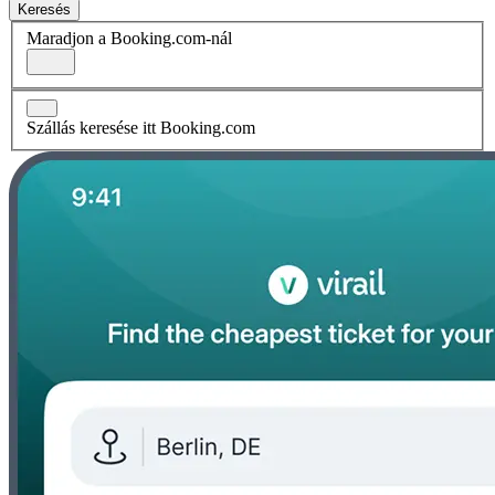
Keresés
Maradjon a Booking.com-nál
Szállás keresése itt Booking.com