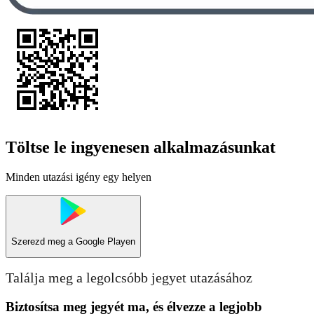
Töltse le ingyenesen alkalmazásunkat
Minden utazási igény egy helyen
Szerezd meg a
Google Playen
Találja meg a legolcsóbb jegyet utazásához
Biztosítsa meg jegyét ma, és élvezze a legjobb