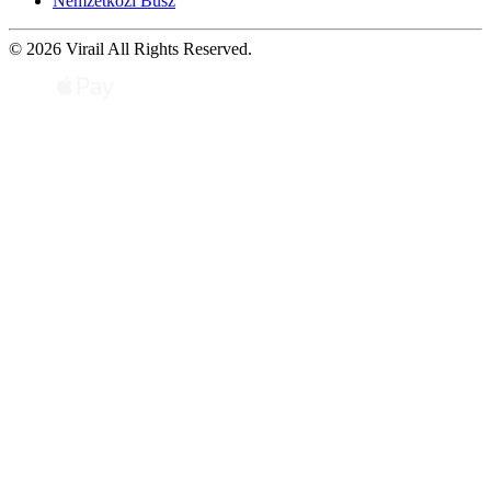
Nemzetközi Busz
© 2026 Virail All Rights Reserved.