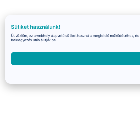
Sütiket használunk!
Üdvözlöm, ez a webhely alapvető sütiket használ a megfelelő működéséhez, és 
beleegyezés után állítják be.