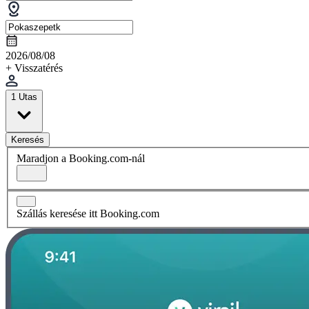
2026/08/08
+ Visszatérés
1 Utas
Keresés
Maradjon a Booking.com-nál
Szállás keresése itt Booking.com