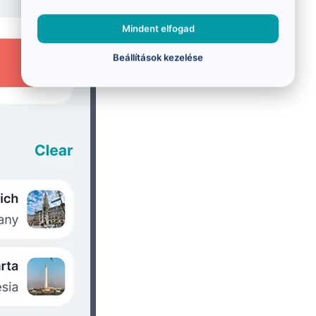
Mindent elfogad
Beállítások kezelése