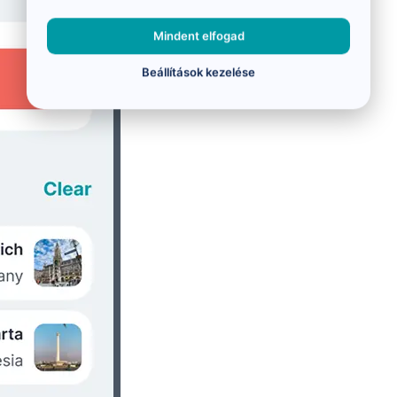
Mindent elfogad
Beállítások kezelése