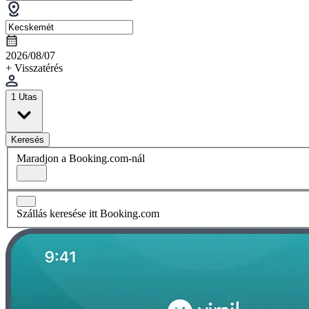
2026/08/07
+ Visszatérés
1 Utas
Keresés
Maradjon a Booking.com-nál
Szállás keresése itt Booking.com