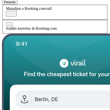
Keresés
Maradjon a Booking.com-nál
Szállás keresése itt Booking.com