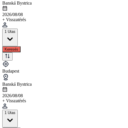
Banská Bystrica
2026/08/08
+ Visszatérés
1 Utas
Keresés
Budapest
Banská Bystrica
2026/08/08
+ Visszatérés
1 Utas