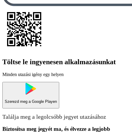
Töltse le ingyenesen alkalmazásunkat
Minden utazási igény egy helyen
Szerezd meg a
Google Playen
Találja meg a legolcsóbb jegyet utazásához
Biztosítsa meg jegyét ma, és élvezze a legjobb