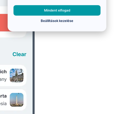
Mindent elfogad
Beállítások kezelése