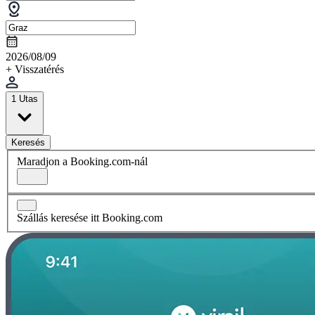
2026/08/09
+ Visszatérés
1 Utas
Keresés
Maradjon a Booking.com-nál
Szállás keresése itt Booking.com