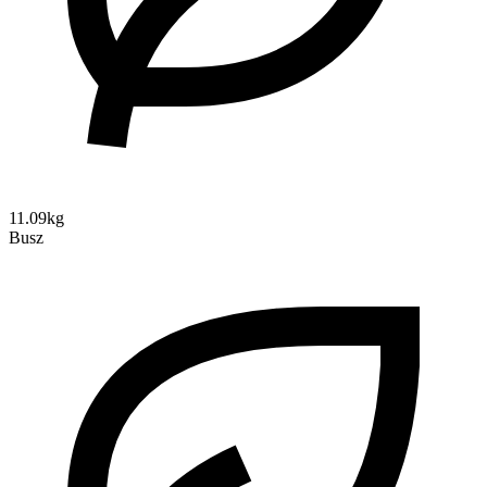
11.09kg
Busz