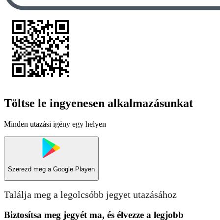
Töltse le ingyenesen alkalmazásunkat
Minden utazási igény egy helyen
Szerezd meg a
Google Playen
Találja meg a legolcsóbb jegyet utazásához
Biztosítsa meg jegyét ma, és élvezze a legjobb