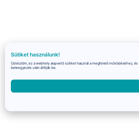
Sütiket használunk!
Üdvözlöm, ez a webhely alapvető sütiket használ a megfelelő működéséhez, és 
beleegyezés után állítják be.