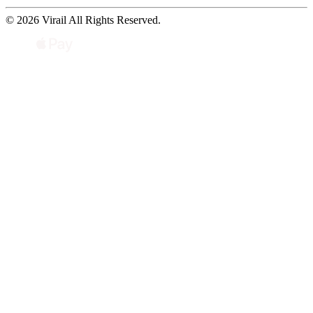
© 2026 Virail All Rights Reserved.