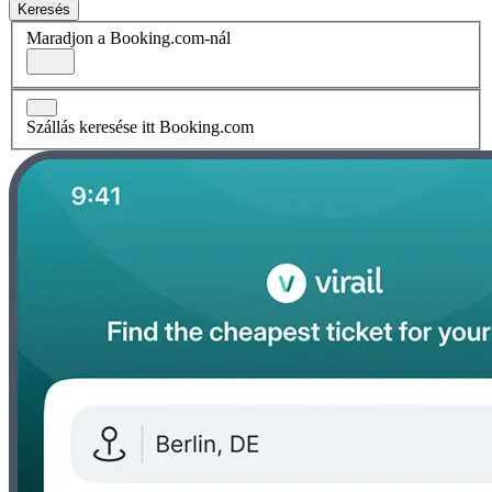
Keresés
Maradjon a Booking.com-nál
Szállás keresése itt Booking.com