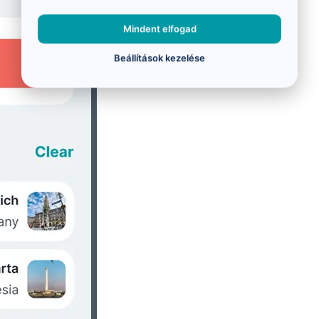
Mindent elfogad
Beállítások kezelése