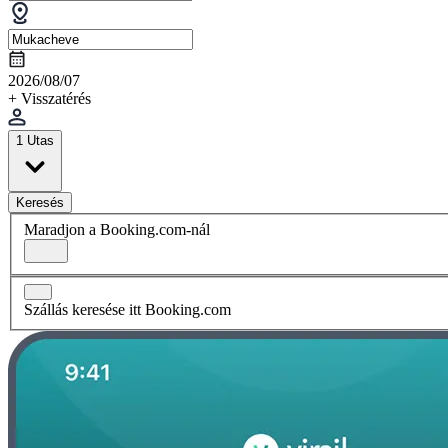
2026/08/07
+ Visszatérés
1 Utas
Keresés
Maradjon a Booking.com-nál
Szállás keresése itt Booking.com