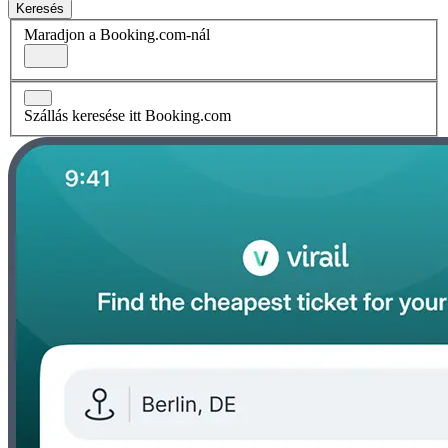
Keresés
Maradjon a Booking.com-nál
Szállás keresése itt Booking.com