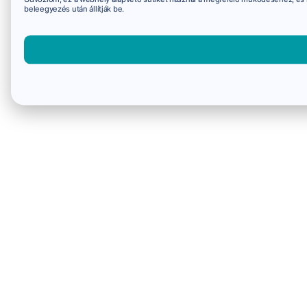
beleegyezés után állítják be.