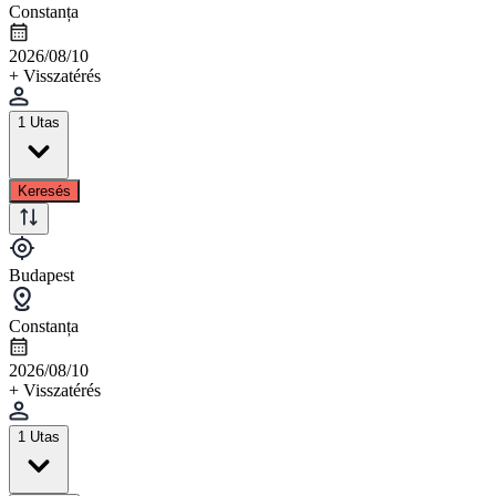
Constanța
2026/08/10
+ Visszatérés
1 Utas
Keresés
Budapest
Constanța
2026/08/10
+ Visszatérés
1 Utas