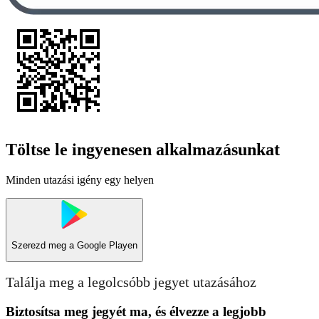
Töltse le ingyenesen alkalmazásunkat
Minden utazási igény egy helyen
Szerezd meg a
Google Playen
Találja meg a legolcsóbb jegyet utazásához
Biztosítsa meg jegyét ma, és élvezze a legjobb