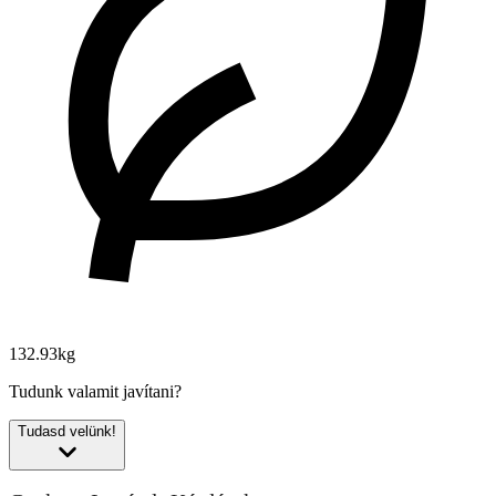
132.93kg
Tudunk valamit javítani?
Tudasd velünk!