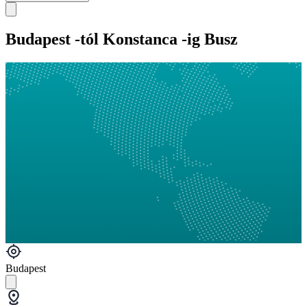
Budapest -tól Konstanca -ig Busz
Budapest