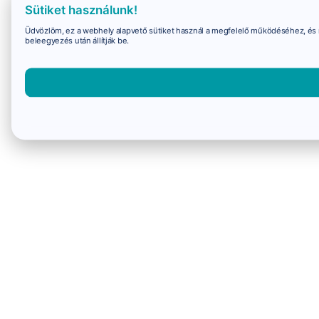
Sütiket használunk!
Üdvözlöm, ez a webhely alapvető sütiket használ a megfelelő működéséhez, és 
beleegyezés után állítják be.