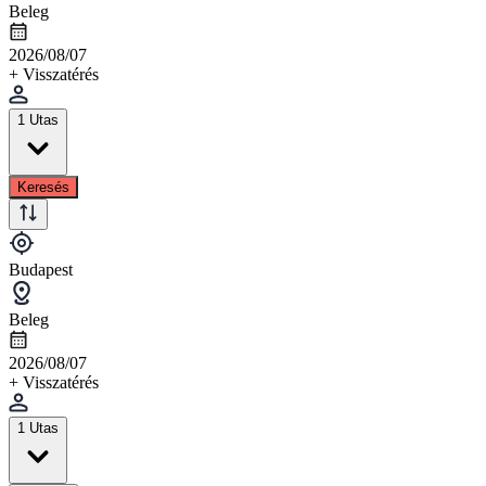
Beleg
2026/08/07
+ Visszatérés
1 Utas
Keresés
Budapest
Beleg
2026/08/07
+ Visszatérés
1 Utas