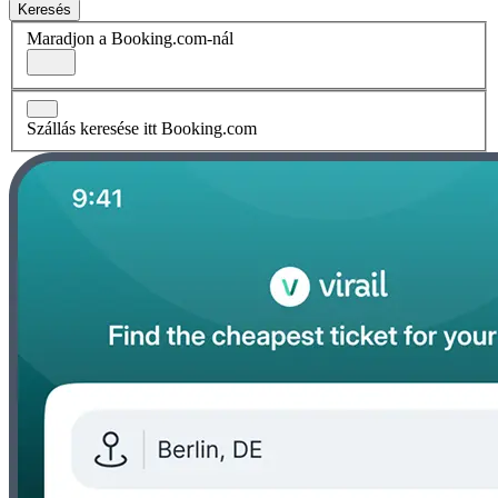
Keresés
Maradjon a Booking.com-nál
Szállás keresése itt Booking.com