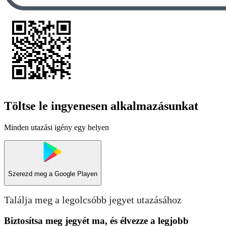
Töltse le ingyenesen alkalmazásunkat
Minden utazási igény egy helyen
Szerezd meg a
Google Playen
Találja meg a legolcsóbb jegyet utazásához
Biztosítsa meg jegyét ma, és élvezze a legjobb